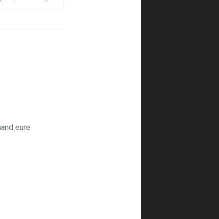
mand eure