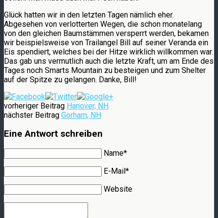
Glück hatten wir in den letzten Tagen nämlich eher.
Abgesehen von verlotterten Wegen, die schon monatelang
von den gleichen Baumstämmen versperrt werden, bekamen
wir beispielsweise von Trailangel Bill auf seiner Veranda ein
Eis spendiert, welches bei der Hitze wirklich willkommen war.
Das gab uns vermutlich auch die letzte Kraft, um am Ende des
Tages noch Smarts Mountain zu besteigen und zum Shelter
auf der Spitze zu gelangen. Danke, Bill!
vorheriger Beitrag
Hanover, NH
nächster Beitrag
Gorham, NH
Eine Antwort schreiben
Name*
E-Mail*
Website