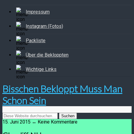
Impressum
Instagram (Fotos)
Packliste
Über die Bekloppten
Wichtige Links
Bisschen Bekloppt Muss Man
Schon Sein
15. Juni 2015 ↔ Keine Kommentare