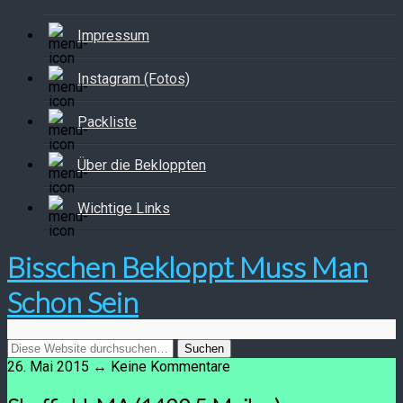
Impressum
Instagram (Fotos)
Packliste
Über die Bekloppten
Wichtige Links
Bisschen Bekloppt Muss Man
Schon Sein
26. Mai 2015 ↔ Keine Kommentare